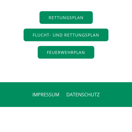
RETTUNGSPLAN
FLUCHT- UND RETTUNGSPLAN
FEUERWEHRPLAN
IMPRESSUM
DATENSCHUTZ