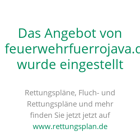
Das Angebot von
feuerwehrfuerrojava.
wurde eingestellt
Rettungspläne, Fluch- und
Rettungspläne und mehr
finden Sie jetzt jetzt auf
www.rettungsplan.de